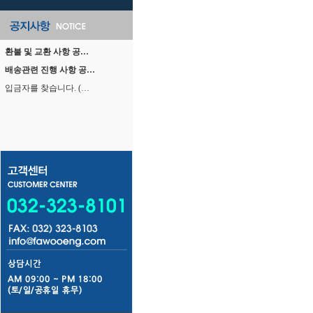
환불 및 교환 사항 공…
배송관련 진행 사항 공…
입금자를 찾습니다. (…