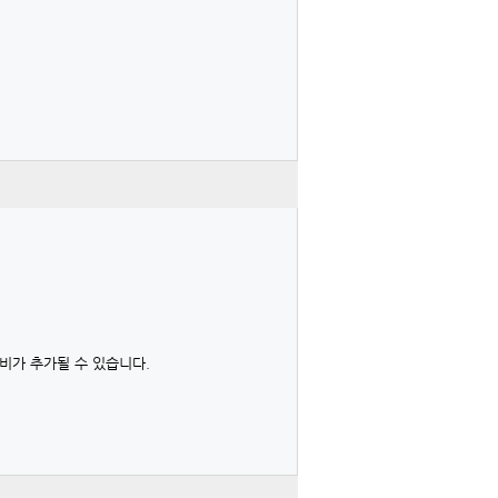
비가 추가될 수 있습니다.