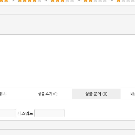
정보
상품 후기 (0)
상품 문의 (0)
배
패스워드