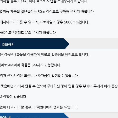
의하실 경우 E-MAIL이나 팩스로 도면을 보내주시기 바랍니다.
알미늄 제품의 절단길이는 50㎜ 이상으로 구매해 주시기 바랍니다.
대사이즈가 다를 수 있으며, 프로파일의 경우 5800mm입니다.
사항은 고객센터로 문의 주시기 바랍니다.
은 경동택배화물을 이용하여 착불로 발송됨을 원칙으로 합니다.
길이로 4M이며 화물은 6M까지 가능합니다.
역과 산악지역은 도선비나 추가금이 발생할수 있습니다.
 묶음배송이 되지 않을 수 있으며 구매하신 양이 많을 경우 부피나 무게에 따라 운송
송작업이 없습니다.
많이 나오거나 할 경우, 고객센터에서 전화를 드립니다.