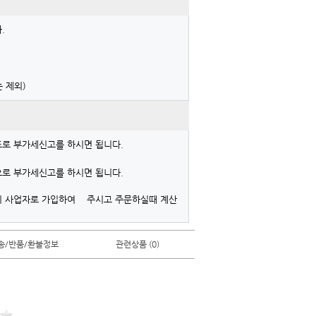
.
 제외)
표로 부가세신고를 하시면 됩니다.
로 부가세신고를 하시면 됩니다.
시 사업자로 가입하여 주시고 주문하실때 계산
송/반품/환불정보
관련상품 (0)