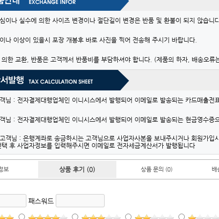
심이나 실수에 의한 사이즈 변경이나 절단길이 변경은 반품 및 환불이 되지 않습니다
이나 이상이 있을시 포장 개봉후 바로 사진을 찍어 전송해 주시기 바랍니다.
 의한 교환, 반품은 고객께서 반품비를 부담하셔야 합니다. (제품의 하자, 배송오류는
객님 : 전자결제대행업체인 이니시스에서 발행되어 이메일로 발송되는 카드매출전
객님 : 전자결제대행업체인 이니시스에서 발행되어 이메일로 발송되는 현금영수증으
고객님 : 은행계좌로 송금하시는 고객님으로 사업자사본을 보내주시거나 회원가입
선택 후 사업자정보를 입력해주시면 이메일로 전자세금계산서가 발행됩니다
정보
상품 후기 (0)
상품 문의 (0)
배
패스워드