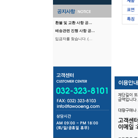
환불 및 교환 사항 공…
배송관련 진행 사항 공…
입금자를 찾습니다. (…
재단길이 또
금액입니다.
대량구매나 
고객센터: 
이메일 :i