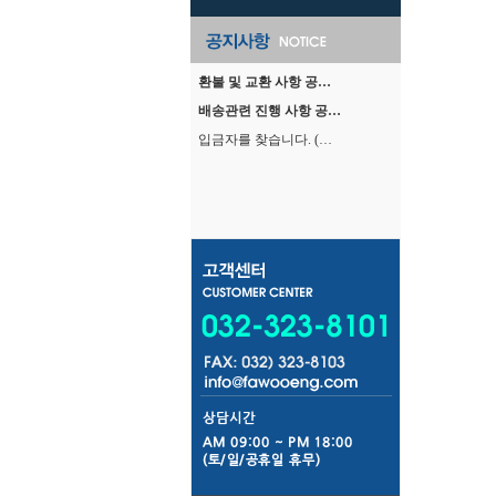
환불 및 교환 사항 공…
배송관련 진행 사항 공…
입금자를 찾습니다. (…